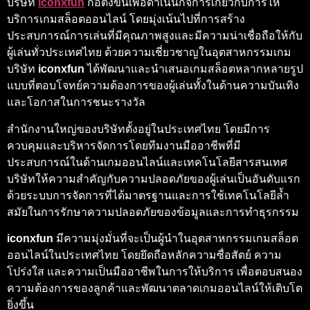
บริษัท
iconxfun
ก่อตั้งขึ้นเพื่อดำเนินกิจการเกี่ยวกับการให้
บริการเกมสล็อตออนไลน์ โดยมุ่งเน้นไปที่การสร้าง
ประสบการณ์การเล่นที่มีคุณภาพสูงและมีความน่าเชื่อถือให้กับ
ผู้เล่นทั่วประเทศไทย ด้วยความเชี่ยวชาญในอุตสาหกรรมเกม
บริษัท
iconxfun
ได้พัฒนาและนำเสนอเกมสล็อตหลากหลายรูป
แบบที่ตอบโจทย์ความต้องการของผู้เล่นทั้งในด้านความบันเทิง
และโอกาสในการชนะรางวัล
สำนักงานใหญ่ของบริษัทตั้งอยู่ในประเทศไทย โดยมีการ
ควบคุมและบริหารจัดการโดยทีมงานมืออาชีพที่มี
ประสบการณ์ในด้านเกมออนไลน์และเทคโนโลยีสารสนเทศ
บริษัทให้ความสำคัญกับความปลอดภัยของผู้เล่นเป็นอันดับแรก
ด้วยระบบการจัดการที่ได้มาตรฐานและการใช้เทคโนโลยีล้ำ
สมัยในการรักษาความปลอดภัยของข้อมูลและการทำธุรกรรม
iconxfun
มีความมุ่งมั่นที่จะเป็นผู้นำในอุตสาหกรรมเกมสล็อต
ออนไลน์ในประเทศไทย โดยยึดถือหลักความซื่อสัตย์ ความ
โปร่งใส และความเป็นมืออาชีพในการให้บริการ เพื่อตอบสนอง
ความต้องการของลูกค้าและพัฒนาตลาดเกมออนไลน์ให้เติบโต
ยิ่งขึ้น