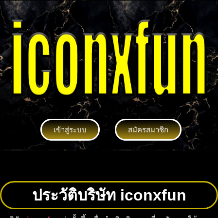
เข้าสู่ระบบ
สมัครสมาชิก
ประวัติบริษัท iconxfun